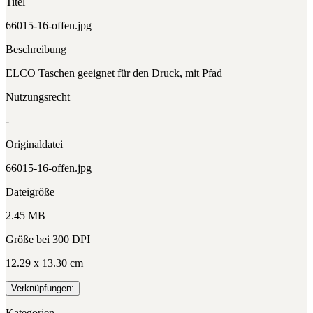
Titel
66015-16-offen.jpg
Beschreibung
ELCO Taschen geeignet für den Druck, mit Pfad
Nutzungsrecht
-
Originaldatei
66015-16-offen.jpg
Dateigröße
2.45 MB
Größe bei 300 DPI
12.29 x 13.30 cm
Verknüpfungen:
Kategorien