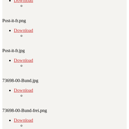
Download
Post-it-fr.png
Download
Post-it-fr.jpg
Download
73698-00-Bund.jpg
Download
73698-00-Bund-frei.png
Download