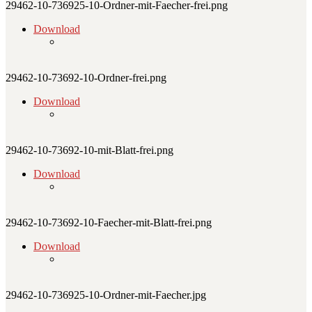
29462-10-736925-10-Ordner-mit-Faecher-frei.png
Download
29462-10-73692-10-Ordner-frei.png
Download
29462-10-73692-10-mit-Blatt-frei.png
Download
29462-10-73692-10-Faecher-mit-Blatt-frei.png
Download
29462-10-736925-10-Ordner-mit-Faecher.jpg