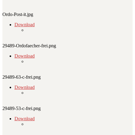
Ordo-Post-it.jpg
Download
29489-Ordofaecher-frei.png
Download
29489-63-c-frei.png
Download
29489-53-c-frei.png
Download