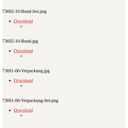
73692-10-Bund-frei.png
Download
73692-10-Bund.jpg
Download
73691-00-Verpackung.jpg
Download
73691-00-Verpackung-frei.png
Download