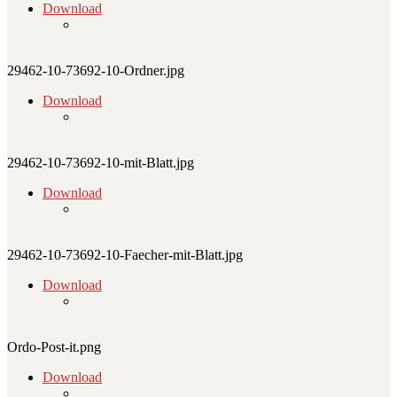
Download
29462-10-73692-10-Ordner.jpg
Download
29462-10-73692-10-mit-Blatt.jpg
Download
29462-10-73692-10-Faecher-mit-Blatt.jpg
Download
Ordo-Post-it.png
Download