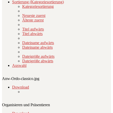
Sortierung (Kategoriesortierung)
Kategoriesortierung
Neueste zuerst
Älteste zuerst
Titel aufwärts
Titel abwärts
Dateiname aufwärts
Dateiname abwärts
Dateigröße aufwärts
Dateigröße abwärts
Auswahl
Anw-Ordo-classico.jpg
Download
Organisieren und Präsentieren