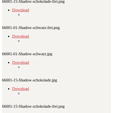
66001-15-Shadow-schokolade-frei.png
Download
66001-01-Shadow-schwarz-frei.png
Download
66001-01-Shadow-schwarz.jpg
Download
66001-15-Shadow-schokolade.jpg
Download
66001-15-Shadow-schokolade-frei.png