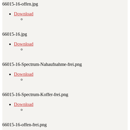
66015-16-offen.jpg
Download
66015-16.jpg
Download
66015-16-Spectrum-Nahaufnahme-frei.png
Download
66015-16-Spectrum-Koffer-frei.png
Download
66015-16-offen-frei.png