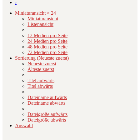
›
Miniaturansicht × 24
Miniaturansicht
Listenansicht
12 Medien pro Seite
24 Medien pro Seite
48 Medien pro Seite
72 Medien pro Seite
Sortierung (Neueste zuerst)
Neueste zuerst
Älteste zuerst
Titel aufwärts
Titel abwärts
Dateiname aufwärts
Dateiname abwärts
Dateigröße aufwärts
Dateigröße abwärts
Auswahl