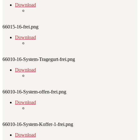
Download
66015-16-frei.png
Download
66010-16-System-Tragegurt-frei.png
Download
66010-16-System-offen-frei.png
Download
66010-16-System-Koffer-1-frei.png
Download