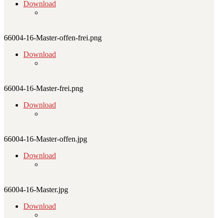
Download
66004-16-Master-offen-frei.png
Download
66004-16-Master-frei.png
Download
66004-16-Master-offen.jpg
Download
66004-16-Master.jpg
Download