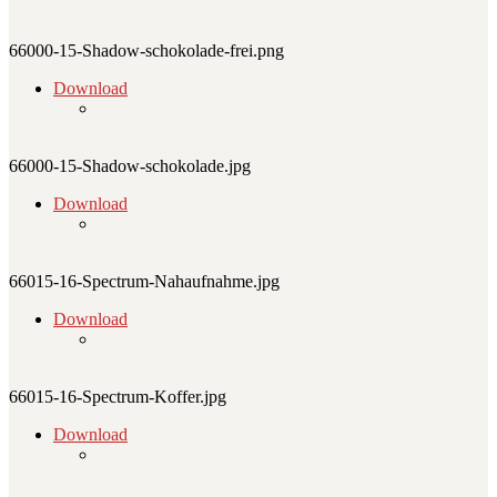
66000-15-Shadow-schokolade-frei.png
Download
66000-15-Shadow-schokolade.jpg
Download
66015-16-Spectrum-Nahaufnahme.jpg
Download
66015-16-Spectrum-Koffer.jpg
Download