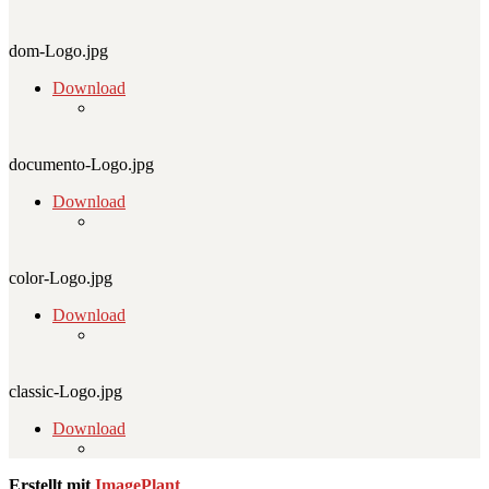
dom-Logo.jpg
Download
documento-Logo.jpg
Download
color-Logo.jpg
Download
classic-Logo.jpg
Download
Erstellt mit
ImagePlant