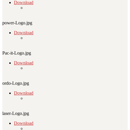
Download
power-Logo.jpg
Download
Pac-it-Logo.jpg
Download
ordo-Logo.jpg
Download
laser-Logo.jpg
Download