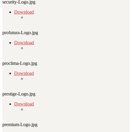
security-Logo.jpg
Download
profutura-Logo.jpg
Download
proclima-Logo.jpg
Download
prestige-Logo.jpg
Download
premium-Logo.jpg