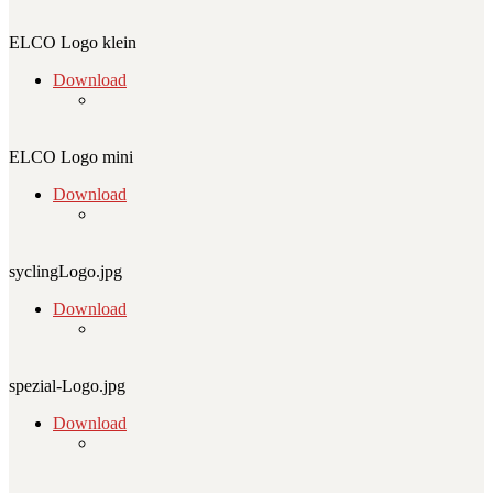
ELCO Logo klein
Download
ELCO Logo mini
Download
syclingLogo.jpg
Download
spezial-Logo.jpg
Download