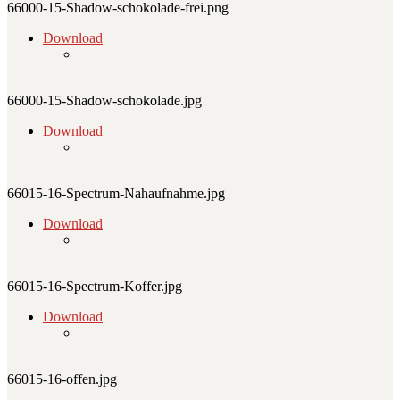
66000-15-Shadow-schokolade-frei.png
Download
66000-15-Shadow-schokolade.jpg
Download
66015-16-Spectrum-Nahaufnahme.jpg
Download
66015-16-Spectrum-Koffer.jpg
Download
66015-16-offen.jpg