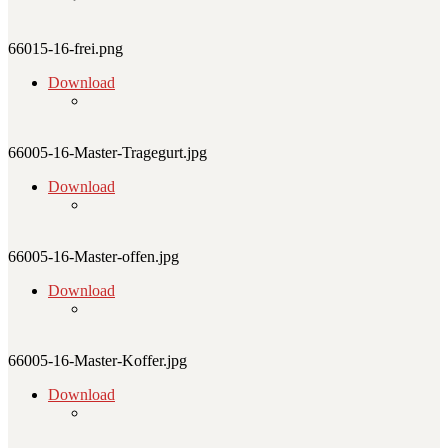
66015-16-frei.png
Download
66005-16-Master-Tragegurt.jpg
Download
66005-16-Master-offen.jpg
Download
66005-16-Master-Koffer.jpg
Download