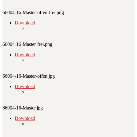
66004-16-Master-offen-frei.png
Download
66004-16-Master-frei.png
Download
66004-16-Master-offen.jpg
Download
66004-16-Master.jpg
Download