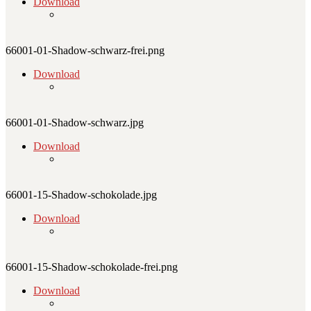
Download
66001-01-Shadow-schwarz-frei.png
Download
66001-01-Shadow-schwarz.jpg
Download
66001-15-Shadow-schokolade.jpg
Download
66001-15-Shadow-schokolade-frei.png
Download