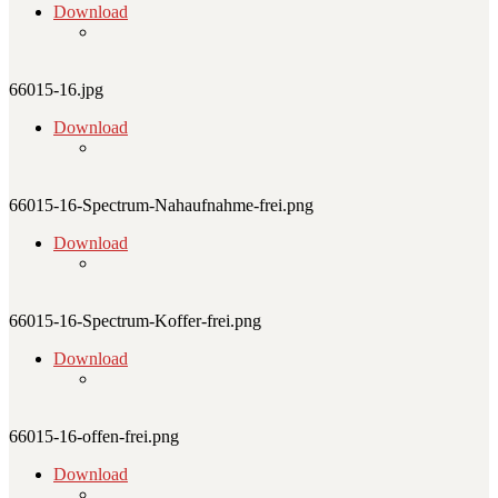
Download
66015-16.jpg
Download
66015-16-Spectrum-Nahaufnahme-frei.png
Download
66015-16-Spectrum-Koffer-frei.png
Download
66015-16-offen-frei.png
Download