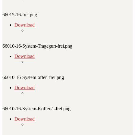
66015-16-frei.png
Download
66010-16-System-Tragegurt-frei.png
Download
66010-16-System-offen-frei.png
Download
66010-16-System-Koffer-1-frei.png
Download