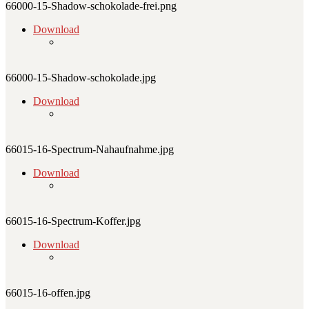
66000-15-Shadow-schokolade-frei.png
Download
66000-15-Shadow-schokolade.jpg
Download
66015-16-Spectrum-Nahaufnahme.jpg
Download
66015-16-Spectrum-Koffer.jpg
Download
66015-16-offen.jpg