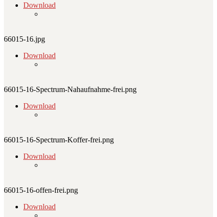
Download
66015-16.jpg
Download
66015-16-Spectrum-Nahaufnahme-frei.png
Download
66015-16-Spectrum-Koffer-frei.png
Download
66015-16-offen-frei.png
Download