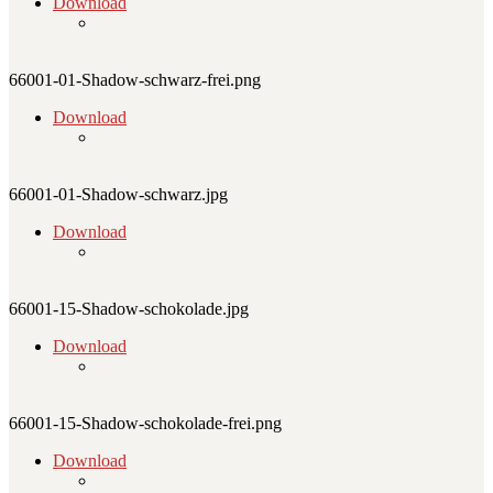
Download
66001-01-Shadow-schwarz-frei.png
Download
66001-01-Shadow-schwarz.jpg
Download
66001-15-Shadow-schokolade.jpg
Download
66001-15-Shadow-schokolade-frei.png
Download