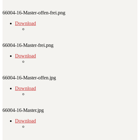
66004-16-Master-offen-frei.png
Download
66004-16-Master-frei.png
Download
66004-16-Master-offen.jpg
Download
66004-16-Master.jpg
Download