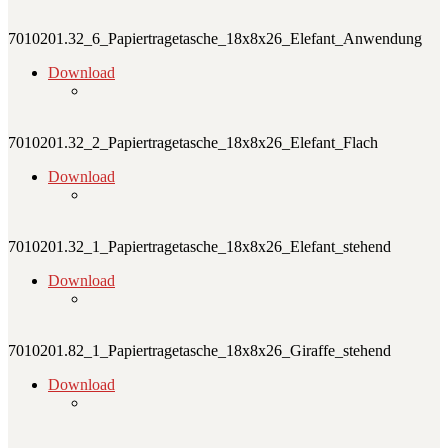
7010201.32_6_Papiertragetasche_18x8x26_Elefant_Anwendung
Download
7010201.32_2_Papiertragetasche_18x8x26_Elefant_Flach
Download
7010201.32_1_Papiertragetasche_18x8x26_Elefant_stehend
Download
7010201.82_1_Papiertragetasche_18x8x26_Giraffe_stehend
Download