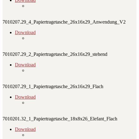
Download
7010207.29_4_Papiertragetasche_26x16x29_Anwendung_V2
Download
7010207.29_2_Papiertragetasche_26x16x29_stehend
Download
7010207.29_1_Papiertragetasche_26x16x29_Flach
Download
7010201.32_1_Papiertragetasche_18x8x26_Elefant_Flach
Download