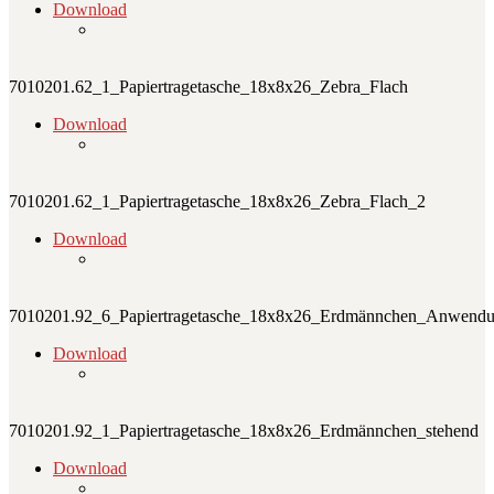
Download
7010201.62_1_Papiertragetasche_18x8x26_Zebra_Flach
Download
7010201.62_1_Papiertragetasche_18x8x26_Zebra_Flach_2
Download
7010201.92_6_Papiertragetasche_18x8x26_Erdmännchen_Anwend
Download
7010201.92_1_Papiertragetasche_18x8x26_Erdmännchen_stehend
Download