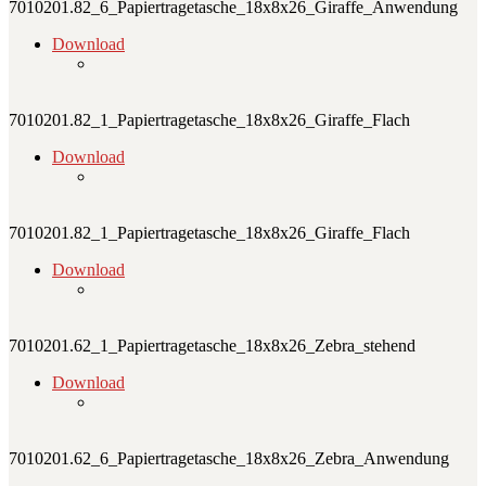
7010201.82_6_Papiertragetasche_18x8x26_Giraffe_Anwendung
Download
7010201.82_1_Papiertragetasche_18x8x26_Giraffe_Flach
Download
7010201.82_1_Papiertragetasche_18x8x26_Giraffe_Flach
Download
7010201.62_1_Papiertragetasche_18x8x26_Zebra_stehend
Download
7010201.62_6_Papiertragetasche_18x8x26_Zebra_Anwendung