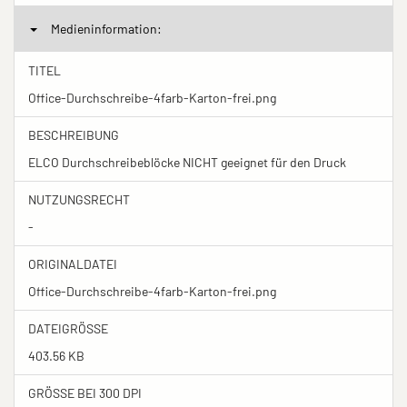
Medieninformation:
TITEL
Office-Durchschreibe-4farb-Karton-frei.png
BESCHREIBUNG
ELCO Durchschreibeblöcke NICHT geeignet für den Druck
NUTZUNGSRECHT
-
ORIGINALDATEI
Office-Durchschreibe-4farb-Karton-frei.png
DATEIGRÖSSE
403.56 KB
GRÖSSE BEI 300 DPI