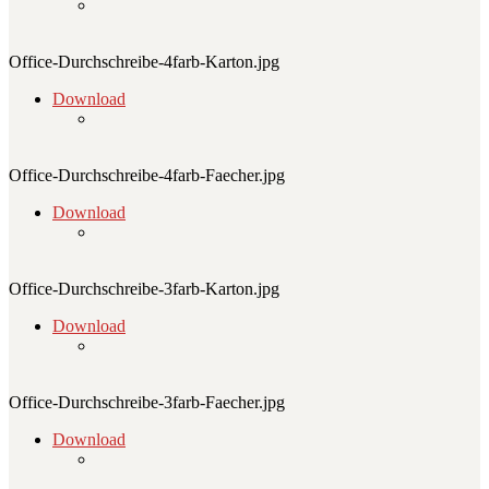
Office-Durchschreibe-4farb-Karton.jpg
Download
Office-Durchschreibe-4farb-Faecher.jpg
Download
Office-Durchschreibe-3farb-Karton.jpg
Download
Office-Durchschreibe-3farb-Faecher.jpg
Download