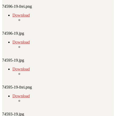
74596-19-frei.png
Download
74596-19.jpg
Download
74595-19.jpg
Download
74595-19-frei.png
Download
74593-19.jpg