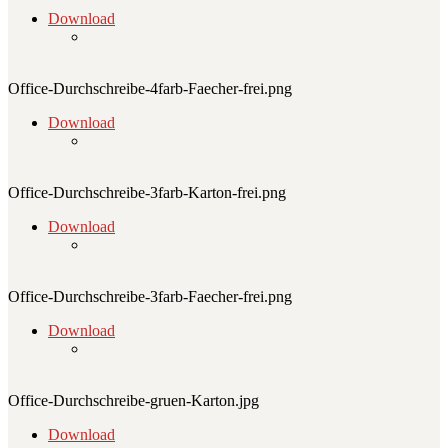
Download
Office-Durchschreibe-4farb-Faecher-frei.png
Download
Office-Durchschreibe-3farb-Karton-frei.png
Download
Office-Durchschreibe-3farb-Faecher-frei.png
Download
Office-Durchschreibe-gruen-Karton.jpg
Download