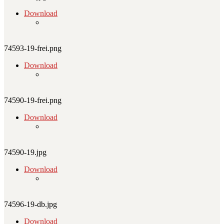
Download
74593-19-frei.png
Download
74590-19-frei.png
Download
74590-19.jpg
Download
74596-19-db.jpg
Download