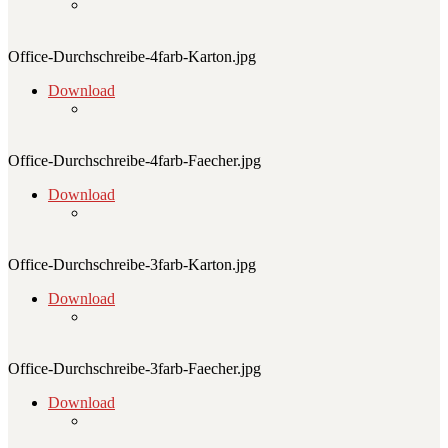
Office-Durchschreibe-4farb-Karton.jpg
Download
Office-Durchschreibe-4farb-Faecher.jpg
Download
Office-Durchschreibe-3farb-Karton.jpg
Download
Office-Durchschreibe-3farb-Faecher.jpg
Download