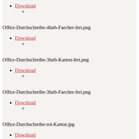
Download
Office-Durchschreibe-4farb-Faecher-frei.png
Download
Office-Durchschreibe-3farb-Karton-frei.png
Download
Office-Durchschreibe-3farb-Faecher-frei.png
Download
Office-Durchschreibe-rot-Karton.jpg
Download