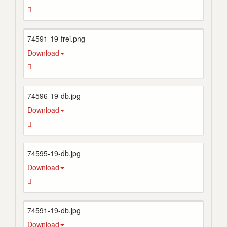
74591-19-frei.png
Download
74596-19-db.jpg
Download
74595-19-db.jpg
Download
74591-19-db.jpg
Download