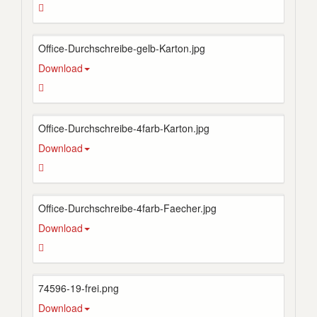
Office-Durchschreibe-gelb-Karton.jpg
Download
Office-Durchschreibe-4farb-Karton.jpg
Download
Office-Durchschreibe-4farb-Faecher.jpg
Download
74596-19-frei.png
Download