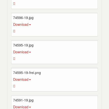
74596-19.jpg
Download
74595-19.jpg
Download
74595-19-frei.png
Download
74591-19.jpg
Download