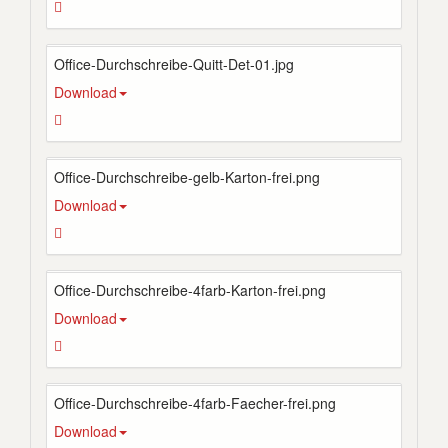
Office-Durchschreibe-Quitt-Det-01.jpg
Download
Office-Durchschreibe-gelb-Karton-frei.png
Download
Office-Durchschreibe-4farb-Karton-frei.png
Download
Office-Durchschreibe-4farb-Faecher-frei.png
Download