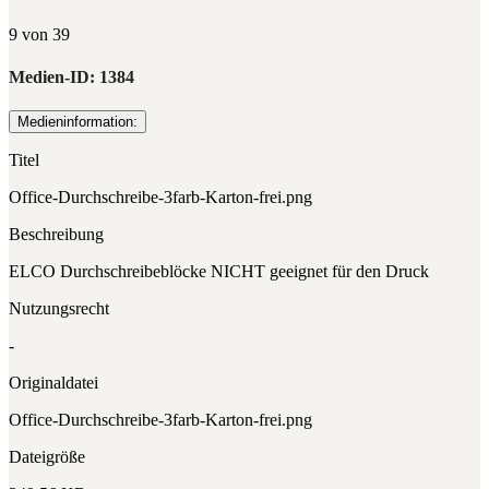
9 von 39
Medien-ID:
1384
Medieninformation:
Titel
Office-Durchschreibe-3farb-Karton-frei.png
Beschreibung
ELCO Durchschreibeblöcke NICHT geeignet für den Druck
Nutzungsrecht
-
Originaldatei
Office-Durchschreibe-3farb-Karton-frei.png
Dateigröße