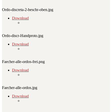
Ordo-discreta-2-beschr-oben.jpg
Download
Ordo-discr-Handproto.jpg
Download
Faecher-alle-ordos-frei.png
Download
Faecher-alle-ordos.jpg
Download