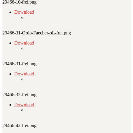
29466-10-frei.png
Download
29466-31-Ordo-Faecher-oL-frei.png
Download
29466-31-frei.png
Download
29466-32-frei.png
Download
29466-42-frei.png