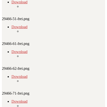
Download
29466-51-frei.png
Download
29466-61-frei.png
Download
29466-62-frei.png
Download
29466-71-frei.png
Download