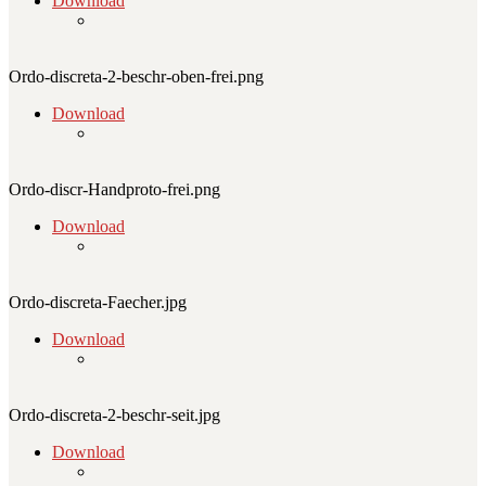
Download
Ordo-discreta-2-beschr-oben-frei.png
Download
Ordo-discr-Handproto-frei.png
Download
Ordo-discreta-Faecher.jpg
Download
Ordo-discreta-2-beschr-seit.jpg
Download