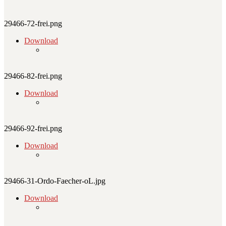
29466-72-frei.png
Download
29466-82-frei.png
Download
29466-92-frei.png
Download
29466-31-Ordo-Faecher-oL.jpg
Download