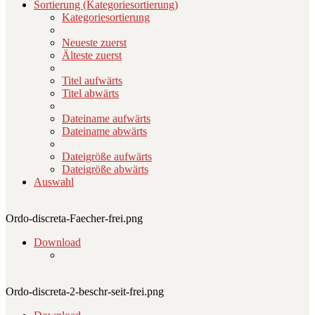
Sortierung (Kategoriesortierung)
Kategoriesortierung
Neueste zuerst
Älteste zuerst
Titel aufwärts
Titel abwärts
Dateiname aufwärts
Dateiname abwärts
Dateigröße aufwärts
Dateigröße abwärts
Auswahl
Ordo-discreta-Faecher-frei.png
Download
Ordo-discreta-2-beschr-seit-frei.png