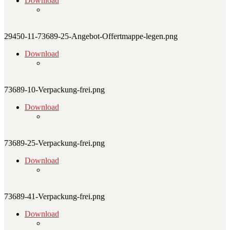
Download
29450-11-73689-25-Angebot-Offertmappe-legen.png
Download
73689-10-Verpackung-frei.png
Download
73689-25-Verpackung-frei.png
Download
73689-41-Verpackung-frei.png
Download