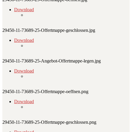
Download
29450-11-73689-25-Offertmappe-geschlossen.jpg
Download
29450-11-73689-25-Angebot-Offertmappe-legen.jpg
Download
29450-11-73689-25-Offertmappe-oeffnen.png
Download
29450-11-73689-25-Offertmappe-geschlossen.png