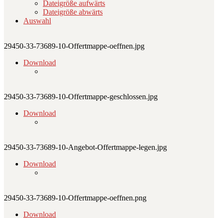
Dateigröße aufwärts
Dateigröße abwärts
Auswahl
29450-33-73689-10-Offertmappe-oeffnen.jpg
Download
29450-33-73689-10-Offertmappe-geschlossen.jpg
Download
29450-33-73689-10-Angebot-Offertmappe-legen.jpg
Download
29450-33-73689-10-Offertmappe-oeffnen.png
Download