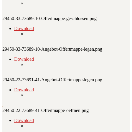
29450-33-73689-10-Offertmappe-geschlossen.png
Download
29450-33-73689-10-Angebot-Offertmappe-legen.png
Download
29450-22-73691-41-Angebot-Offertmappe-legen.png
Download
29450-22-73689-41-Offertmappe-oeffnen.png
Download