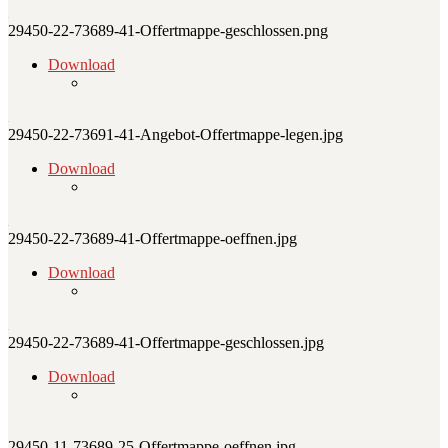
29450-22-73689-41-Offertmappe-geschlossen.png
Download
29450-22-73691-41-Angebot-Offertmappe-legen.jpg
Download
29450-22-73689-41-Offertmappe-oeffnen.jpg
Download
29450-22-73689-41-Offertmappe-geschlossen.jpg
Download
29450-11-73689-25-Offertmappe-oeffnen.jpg