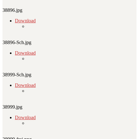
38896.jpg
Download
38896-Sch.jpg
Download
38999-Sch.jpg
Download
38999.jpg
Download