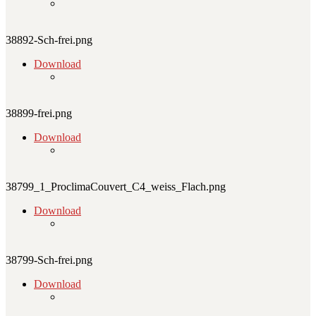
38892-Sch-frei.png
Download
38899-frei.png
Download
38799_1_ProclimaCouvert_C4_weiss_Flach.png
Download
38799-Sch-frei.png
Download