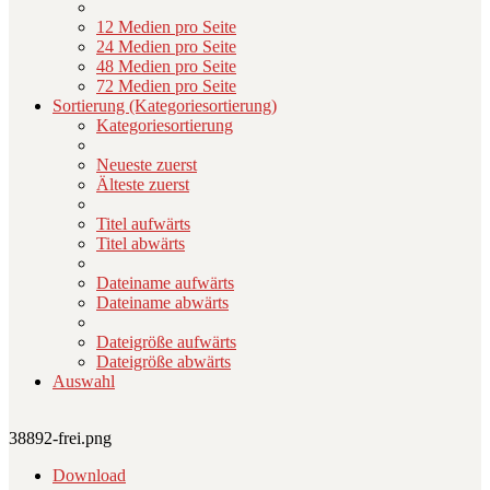
12 Medien pro Seite
24 Medien pro Seite
48 Medien pro Seite
72 Medien pro Seite
Sortierung (Kategoriesortierung)
Kategoriesortierung
Neueste zuerst
Älteste zuerst
Titel aufwärts
Titel abwärts
Dateiname aufwärts
Dateiname abwärts
Dateigröße aufwärts
Dateigröße abwärts
Auswahl
38892-frei.png
Download