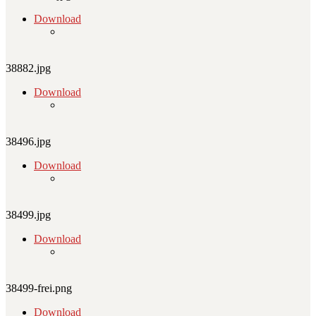
Download
38882.jpg
Download
38496.jpg
Download
38499.jpg
Download
38499-frei.png
Download