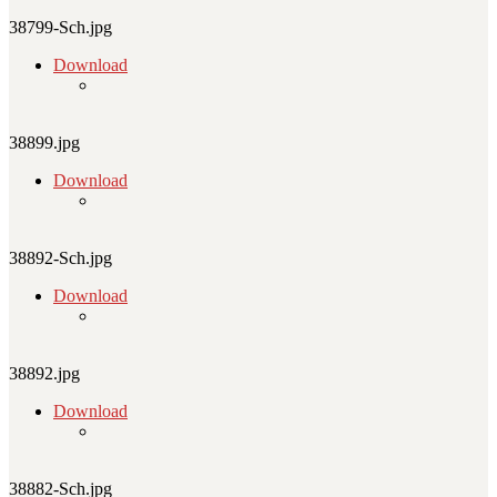
38799-Sch.jpg
Download
38899.jpg
Download
38892-Sch.jpg
Download
38892.jpg
Download
38882-Sch.jpg