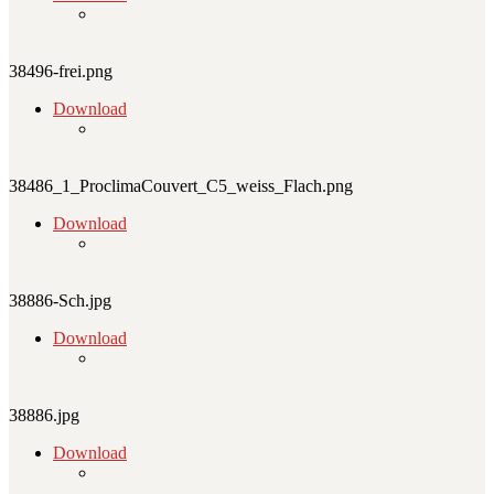
38496-frei.png
Download
38486_1_ProclimaCouvert_C5_weiss_Flach.png
Download
38886-Sch.jpg
Download
38886.jpg
Download