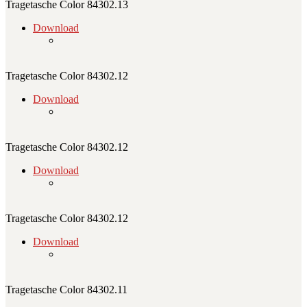
Tragetasche Color 84302.13
Download
Tragetasche Color 84302.12
Download
Tragetasche Color 84302.12
Download
Tragetasche Color 84302.12
Download
Tragetasche Color 84302.11