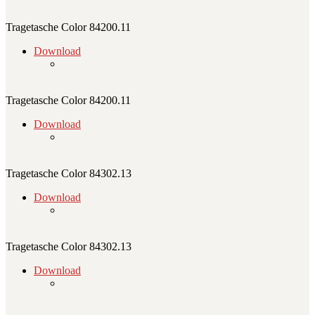
Tragetasche Color 84200.11
Download
Tragetasche Color 84200.11
Download
Tragetasche Color 84302.13
Download
Tragetasche Color 84302.13
Download