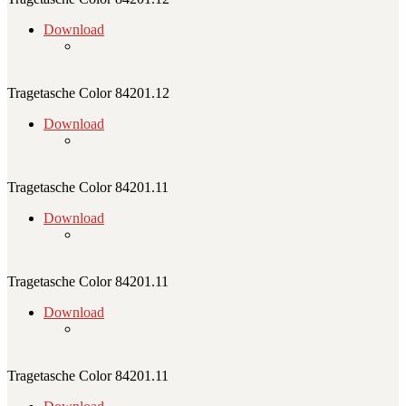
Download
Tragetasche Color 84201.12
Download
Tragetasche Color 84201.11
Download
Tragetasche Color 84201.11
Download
Tragetasche Color 84201.11