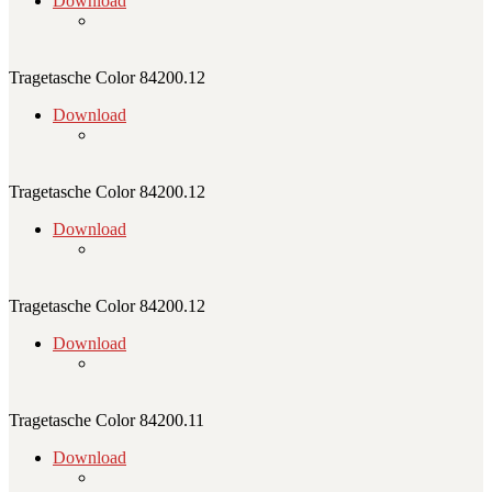
Download
Tragetasche Color 84200.12
Download
Tragetasche Color 84200.12
Download
Tragetasche Color 84200.12
Download
Tragetasche Color 84200.11
Download