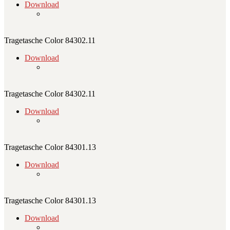
Download
Tragetasche Color 84302.11
Download
Tragetasche Color 84302.11
Download
Tragetasche Color 84301.13
Download
Tragetasche Color 84301.13
Download