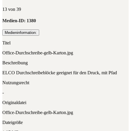
13 von 39
Medien-ID:
1380
Medieninformation:
Titel
Office-Durchschreibe-gelb-Karton.jpg
Beschreibung
ELCO Durchschreibeblöcke geeignet für den Druck, mit Pfad
Nutzungsrecht
-
Originaldatei
Office-Durchschreibe-gelb-Karton.jpg
Dateigröße