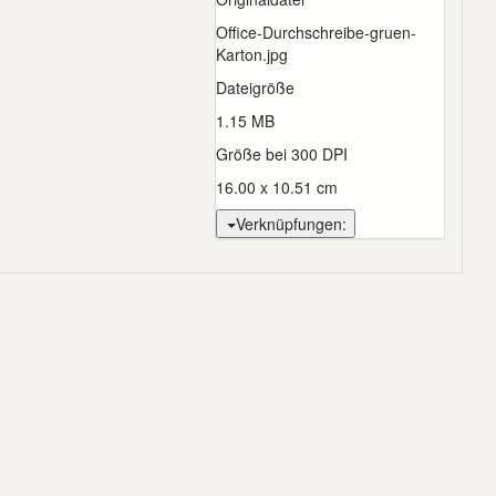
Office-Durchschreibe-gruen-
Karton.jpg
Dateigröße
1.15 MB
Größe bei 300 DPI
16.00 x 10.51 cm
Verknüpfungen: