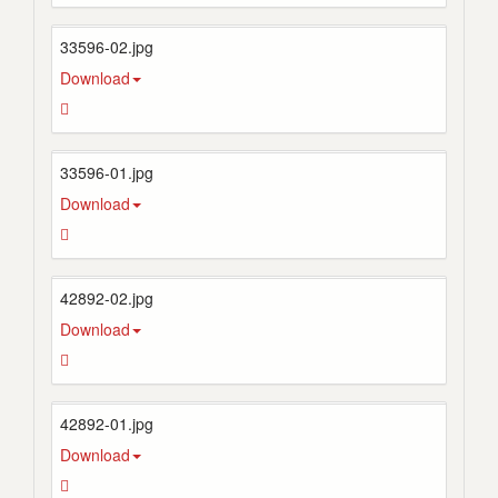
33596-02.jpg
Download
33596-01.jpg
Download
42892-02.jpg
Download
42892-01.jpg
Download