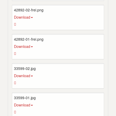
42892-02-frei.png
Download
42892-01-frei.png
Download
33599-02.jpg
Download
33599-01.jpg
Download