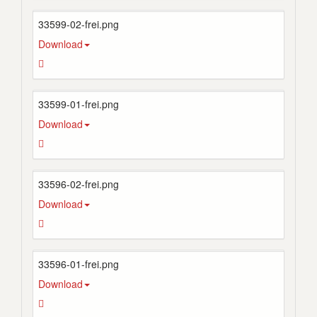
33599-02-frei.png
Download
33599-01-frei.png
Download
33596-02-frei.png
Download
33596-01-frei.png
Download