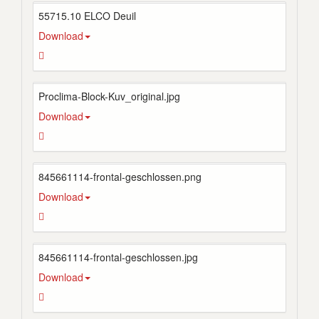
55715.10 ELCO Deuil
Download
Proclima-Block-Kuv_original.jpg
Download
845661114-frontal-geschlossen.png
Download
845661114-frontal-geschlossen.jpg
Download