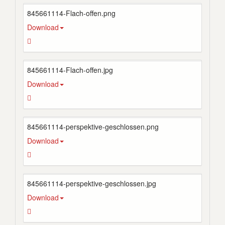
845661114-Flach-offen.png
Download
845661114-Flach-offen.jpg
Download
845661114-perspektive-geschlossen.png
Download
845661114-perspektive-geschlossen.jpg
Download