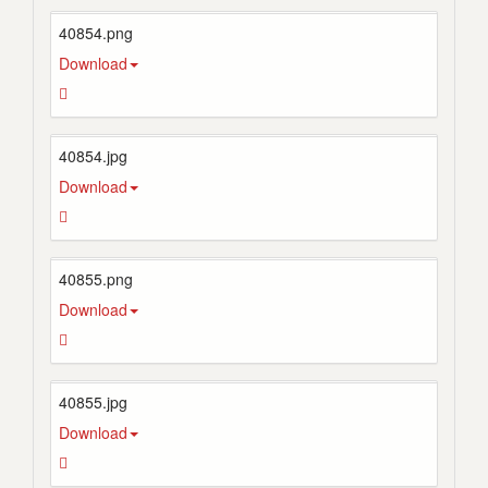
40854.png
Download
40854.jpg
Download
40855.png
Download
40855.jpg
Download