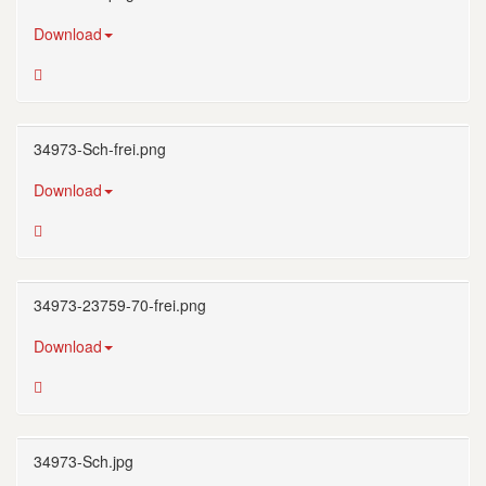
Download
34973-Sch-frei.png
Download
34973-23759-70-frei.png
Download
34973-Sch.jpg