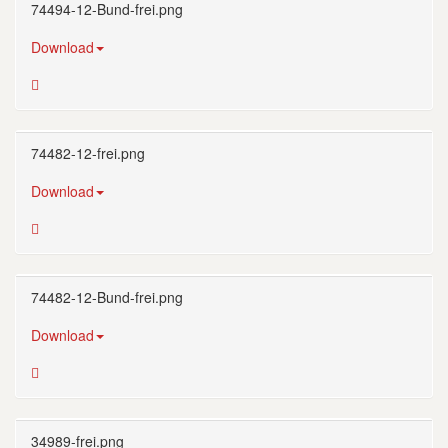
74494-12-Bund-frei.png
Download
74482-12-frei.png
Download
74482-12-Bund-frei.png
Download
34989-frei.png