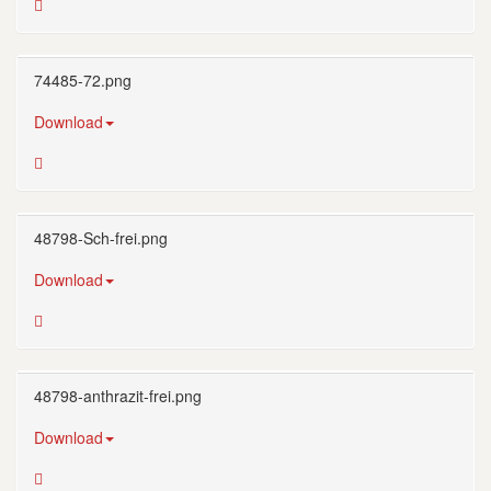
74485-72.png
Download
48798-Sch-frei.png
Download
48798-anthrazit-frei.png
Download