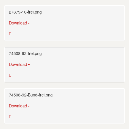
27679-10-frei.png
Download
74508-92-frei.png
Download
74508-92-Bund-frei.png
Download