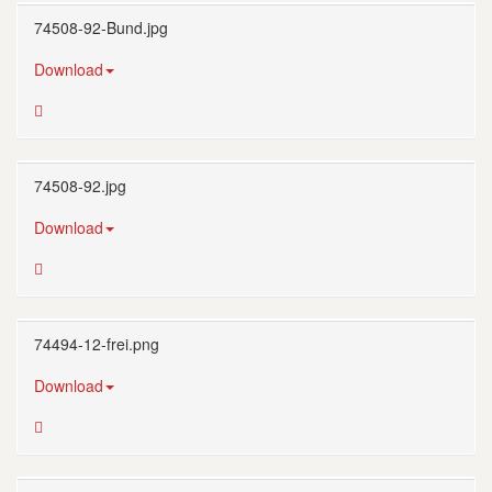
74508-92-Bund.jpg
Download
74508-92.jpg
Download
74494-12-frei.png
Download