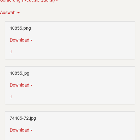
Auswahl
40855.png
Download
40855.jpg
Download
74485-72.jpg
Download