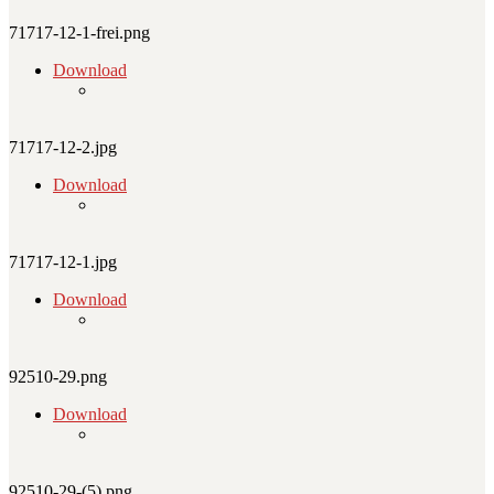
71717-12-1-frei.png
Download
71717-12-2.jpg
Download
71717-12-1.jpg
Download
92510-29.png
Download
92510-29-(5).png