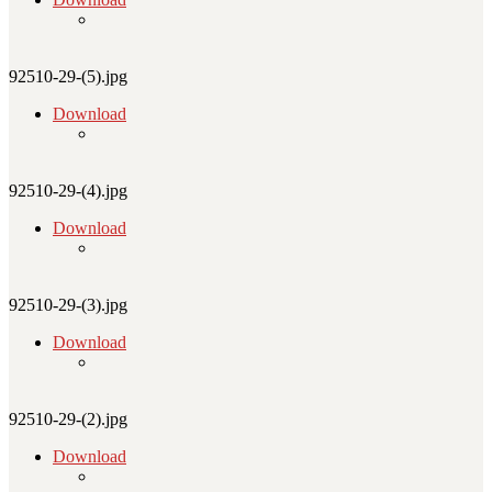
92510-29-(5).jpg
Download
92510-29-(4).jpg
Download
92510-29-(3).jpg
Download
92510-29-(2).jpg
Download