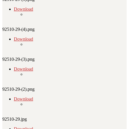
Download
92510-29-(4).png
Download
92510-29-(3).png
Download
92510-29-(2).png
Download
92510-29.jpg
Download