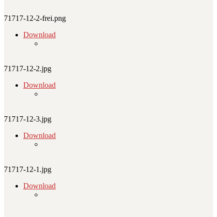
71717-12-2-frei.png
Download
71717-12-2.jpg
Download
71717-12-3.jpg
Download
71717-12-1.jpg
Download