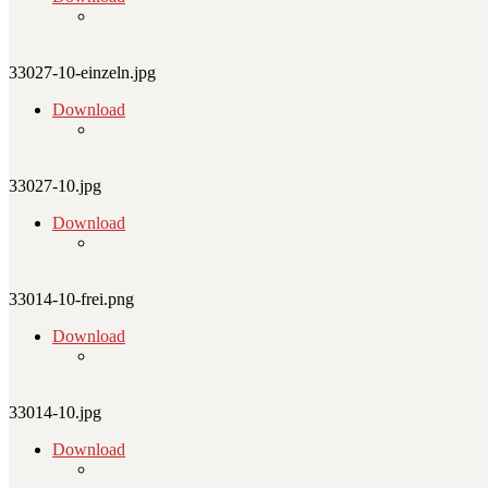
33027-10-einzeln.jpg
Download
33027-10.jpg
Download
33014-10-frei.png
Download
33014-10.jpg
Download