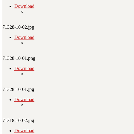
Download
71328-10-02.jpg
Download
71328-10-01.png
Download
71328-10-01.jpg
Download
71318-10-02.jpg
Download