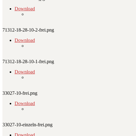
Download
71312-18-28-10-2-frei.png
Download
71312-18-28-10-1-frei.png
Download
33027-10-frei.png
Download
33027-10-einzeln-frei.png
Download