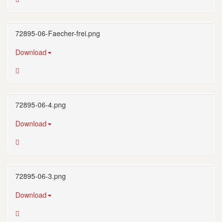
72895-06-Faecher-frei.png
Download
72895-06-4.png
Download
72895-06-3.png
Download