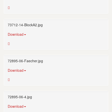
73712-14-BlockA2.jpg
Download
72895-06-Faecher.jpg
Download
72895-06-4.jpg
Download