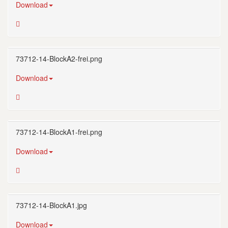
Download
73712-14-BlockA2-frei.png
Download
73712-14-BlockA1-frei.png
Download
73712-14-BlockA1.jpg
Download