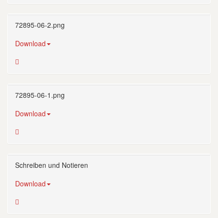
72895-06-2.png
Download
72895-06-1.png
Download
Schreiben und Notieren
Download