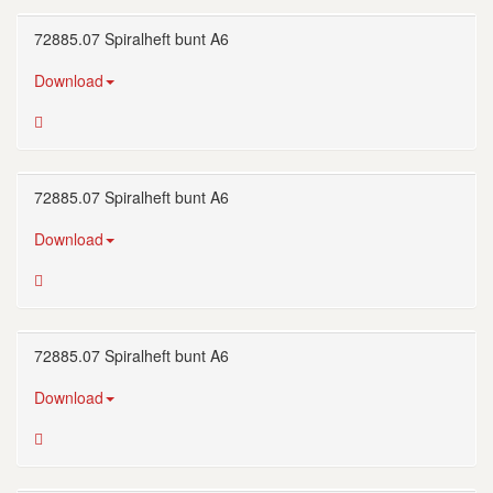
72885.07 Spiralheft bunt A6
Download
72885.07 Spiralheft bunt A6
Download
72885.07 Spiralheft bunt A6
Download