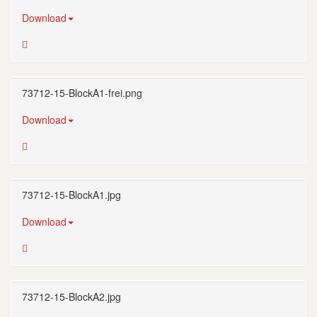
Download
73712-15-BlockA1-frei.png
Download
73712-15-BlockA1.jpg
Download
73712-15-BlockA2.jpg