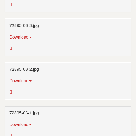
72895-06-3.jpg
Download
72895-06-2.jpg
Download
72895-06-1.jpg
Download