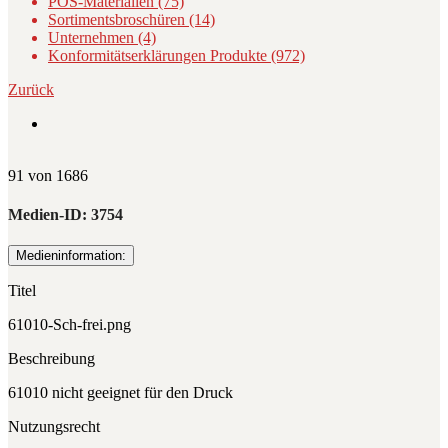
POS-Materialien (75)
Sortimentsbroschüren (14)
Unternehmen (4)
Konformitätserklärungen Produkte (972)
Zurück
91 von 1686
Medien-ID:
3754
Medieninformation:
Titel
61010-Sch-frei.png
Beschreibung
61010 nicht geeignet für den Druck
Nutzungsrecht