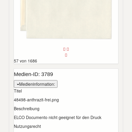
57 von 1686
Medien-ID:
3789
Medieninformation:
Titel
48498-anthrazit-frei.png
Beschreibung
ELCO Documento nicht geeignet für den Druck
Nutzungsrecht