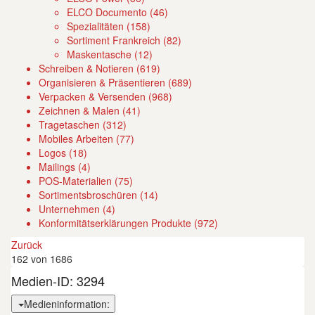
ELCO Documento (46)
Spezialitäten (158)
Sortiment Frankreich (82)
Maskentasche (12)
Schreiben & Notieren (619)
Organisieren & Präsentieren (689)
Verpacken & Versenden (968)
Zeichnen & Malen (41)
Tragetaschen (312)
Mobiles Arbeiten (77)
Logos (18)
Mailings (4)
POS-Materialien (75)
Sortimentsbroschüren (14)
Unternehmen (4)
Konformitätserklärungen Produkte (972)
Zurück
162 von 1686
Medien-ID:
3294
Medieninformation: