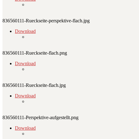
836560111-Rueckseite-perspektive-flach.jpg
Download
836560111-Rueckseite-flach.png
Download
836560111-Rueckseite-flach.jpg
Download
836560111-Perspektive-aufgestellt.png
Download