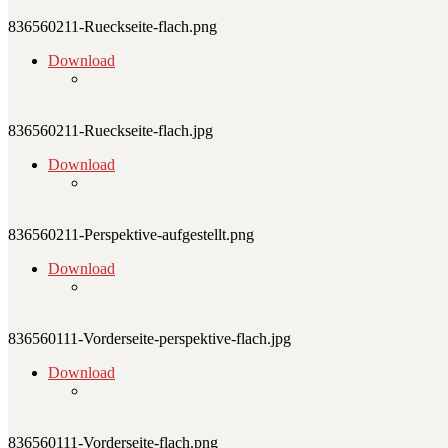
836560211-Rueckseite-flach.png
Download
836560211-Rueckseite-flach.jpg
Download
836560211-Perspektive-aufgestellt.png
Download
836560111-Vorderseite-perspektive-flach.jpg
Download
836560111-Vorderseite-flach.png