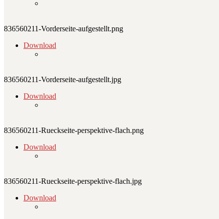
836560211-Vorderseite-aufgestellt.png
Download
836560211-Vorderseite-aufgestellt.jpg
Download
836560211-Rueckseite-perspektive-flach.png
Download
836560211-Rueckseite-perspektive-flach.jpg
Download