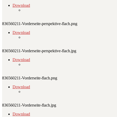
Download
836560211-Vorderseite-perspektive-flach.png
Download
836560211-Vorderseite-perspektive-flach.jpg
Download
836560211-Vorderseite-flach.png
Download
836560211-Vorderseite-flach.jpg
Download