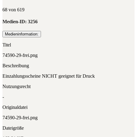
68 von 619
Medien-ID:
3256
Medieninformation:
Titel
74590-29-frei.png
Beschreibung
Einzahlungsscheine NICHT geeignet für Druck
Nutzungsrecht
-
Originaldatei
74590-29-frei.png
Dateigröße