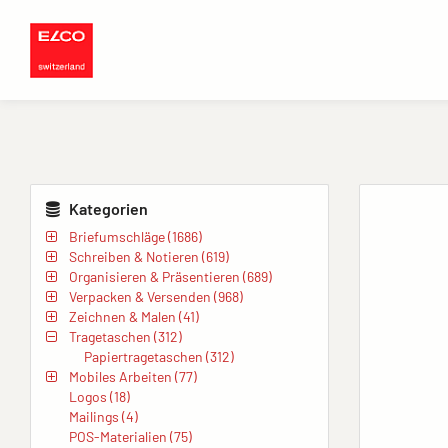
Kategorien
Briefumschläge (1686)
Schreiben & Notieren (619)
Organisieren & Präsentieren (689)
Verpacken & Versenden (968)
Zeichnen & Malen (41)
Tragetaschen (312)
Papiertragetaschen (312)
Mobiles Arbeiten (77)
Logos (18)
Mailings (4)
POS-Materialien (75)