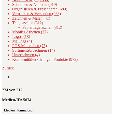
Schreiben & Notieren (619)
Organisieren & Präsentieren (689)
Verpacken & Versenden (968)
Zeichnen & Malen (41)
Tragetaschen (312)
Papiertragetaschen (312)
Mobiles Arbeiten (77)
Logos (18)
Mailings (4)
POS-Materialien (75)
Sortimentsbroschüren (14)
Unternehmen (4)
Konformitätserklärungen Produkte (972)
Zurück
234 von 312
Medien-ID:
5074
Medieninformation: