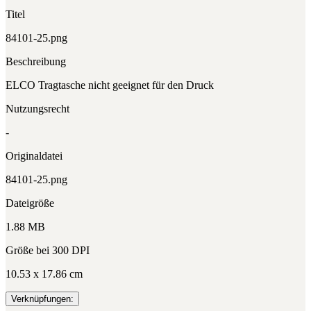
Titel
84101-25.png
Beschreibung
ELCO Tragtasche nicht geeignet für den Druck
Nutzungsrecht
-
Originaldatei
84101-25.png
Dateigröße
1.88 MB
Größe bei 300 DPI
10.53 x 17.86 cm
Verknüpfungen: