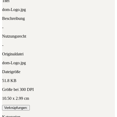
Titel
dom-Logo.jpg
Beschreibung
-
Nutzungsrecht
-
Originaldatei
dom-Logo.jpg
Dateigröße
51.8 KB
Größe bei 300 DPI
10.50 x 2.99 cm
Verknüpfungen:
Kategorien