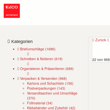
Zurück
Kategorien
Briefumschläge (1686)
Schreiben & Notieren (619)
22 von 968
Organisieren & Präsentieren (689)
Verpacken & Versenden (968)
Kartons und Schachteln (156)
Postverpackungen (143)
Versandtaschen und Umschläge
(370)
Füllmaterial (34)
Klebebänder und Zubehör (42)