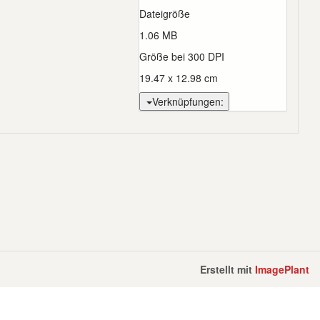
Dateigröße
1.06 MB
Größe bei 300 DPI
19.47 x 12.98 cm
Verknüpfungen:
Erstellt mit
ImagePlant