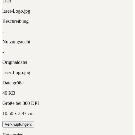
Titel
laser-Logo.jpg
Beschreibung
-
Nutzungsrecht
-
Originaldatei
laser-Logo.jpg
Dateigröße
40 KB
Größe bei 300 DPI
10.50 x 2.97 cm
Verknüpfungen:
Kategorien