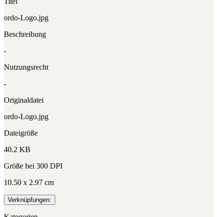
Titel
ordo-Logo.jpg
Beschreibung
-
Nutzungsrecht
-
Originaldatei
ordo-Logo.jpg
Dateigröße
40.2 KB
Größe bei 300 DPI
10.50 x 2.97 cm
Verknüpfungen:
Kategorien