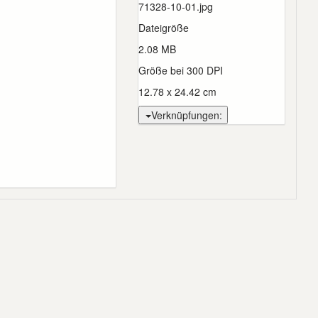
71328-10-01.jpg
Dateigröße
2.08 MB
Größe bei 300 DPI
12.78 x 24.42 cm
Verknüpfungen: