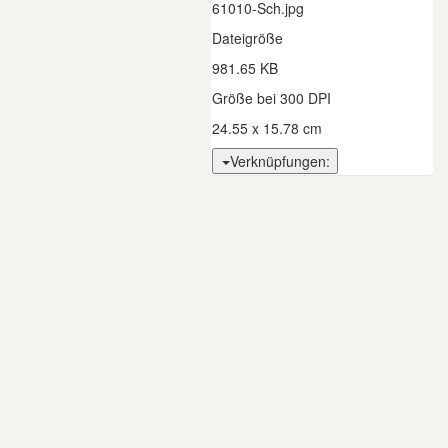
61010-Sch.jpg
Dateigröße
981.65 KB
Größe bei 300 DPI
24.55 x 15.78 cm
Verknüpfungen: